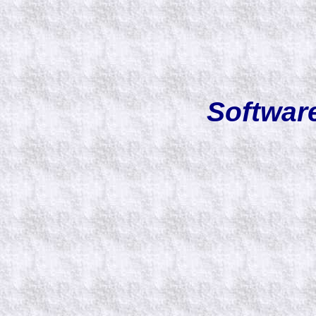
Softwar