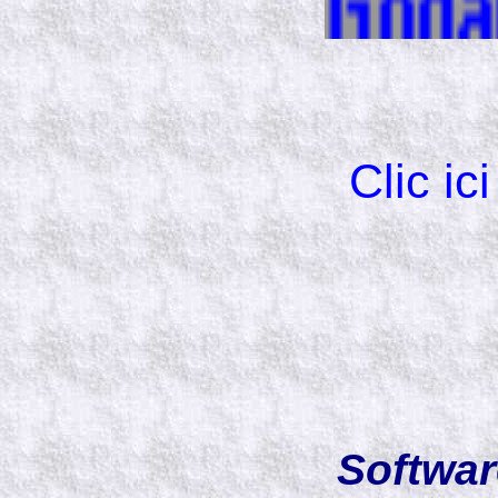
Clic ici
Softwar