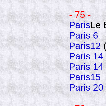
- 75 -
Paris
Le 
Paris 6
Paris12
(
Paris 14
Paris 14
Paris15
Paris 20