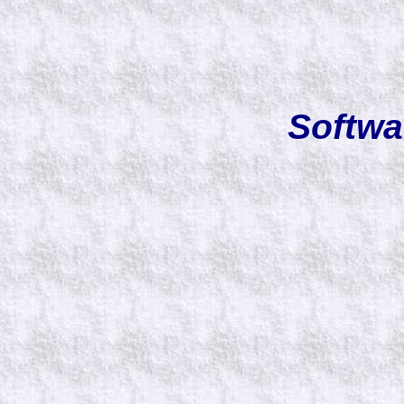
Softwa