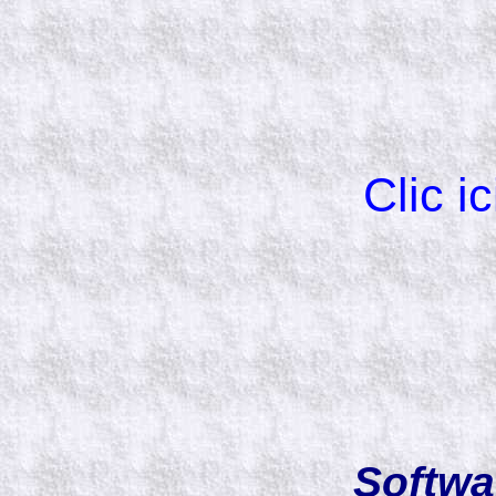
Clic ic
Softwa