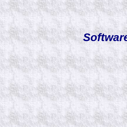
Softwar